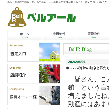
ホルムズ海峡の動きと私たちの暮らし——不動産のプロが教える「今、備えておくべきこと
2026/05/01
ホルムズ海峡の動きと私た
皆さん、こん
鎖」という言
増えましたね
動産にはあま