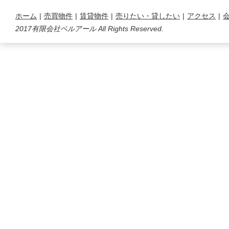
ホーム
|
売買物件
|
賃貸物件
|
売りたい・貸したい
|
アクセス
|
2017有限会社ベルアール All Rights Reserved.