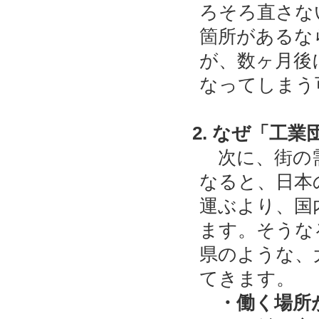
ろそろ直さな
箇所があるな
が、数ヶ月後
なってしまう
2. なぜ「工
次に、街の需
なると、日本
運ぶより、国
ます。そうな
県のような、
てきます。
・働く場所が