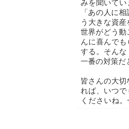
みを聞いてい
「あの人に相
う大きな資産
世界がどう動
んに喜んでも
する。そんな
一番の対策だ
皆さんの大切
れば、いつで
くださいね。