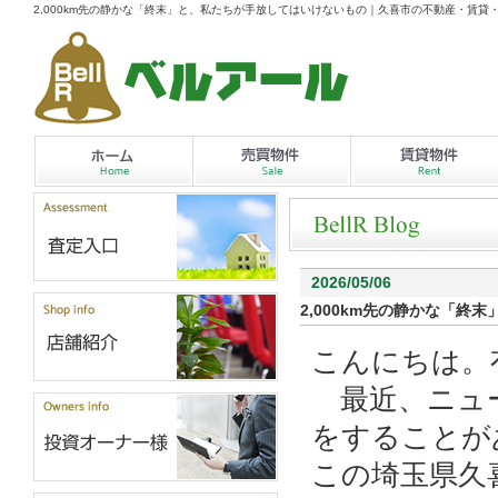
2,000km先の静かな「終末」と、私たちが手放してはいけないもの｜久喜市の不動産・賃
2026/05/06
2,000km先の静かな「
こんにちは。
最近、ニュー
をすることが
この埼玉県久