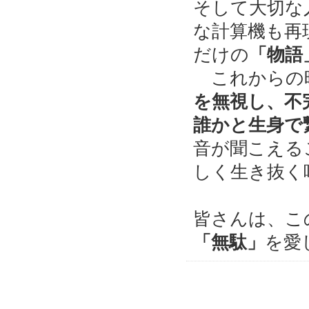
そして大切な
な計算機も再
だけの
「物語
これからの
を無視し、不
誰かと生身で
音が聞こえる
しく生き抜く
皆さんは、こ
「無駄」
を愛