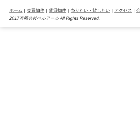
ホーム
|
売買物件
|
賃貸物件
|
売りたい・貸したい
|
アクセス
|
2017有限会社ベルアール All Rights Reserved.