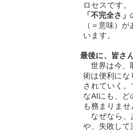
ロセスです。
「不完全さ」
（＝意味）が
います。
最後に、皆さ
世界は今、取
術は便利にな
されていく。
なAIにも、
も務まりませ
なぜなら、
や、失敗して